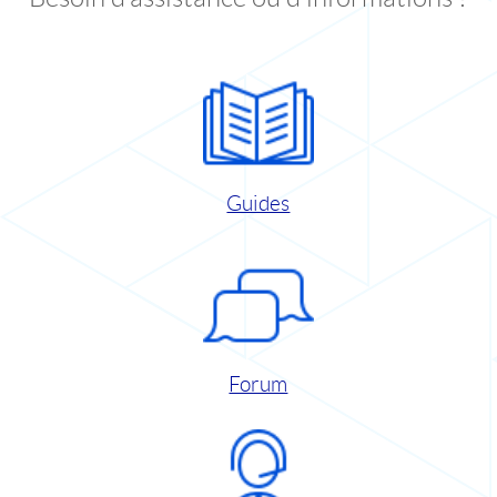
Guides
Forum